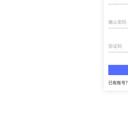
确认密码
验证码
已有账号