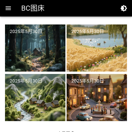
BC图床


2025年5月30日
2025年5月30日
2025年5月30日
2025年5月30日