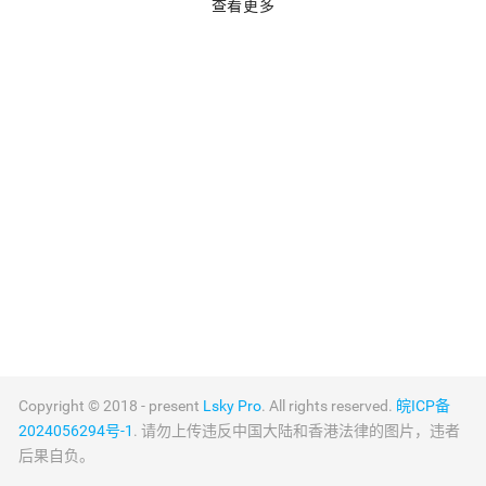
查看更多
Copyright © 2018 - present
Lsky Pro
. All rights reserved.
皖ICP备
2024056294号-1
. 请勿上传违反中国大陆和香港法律的图片，违者
后果自负。